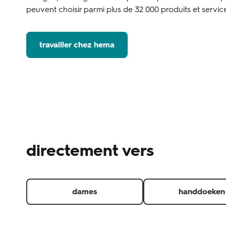
peuvent choisir parmi plus de 32 000 produits et service
travailler chez hema
directement vers
dames
handdoeken