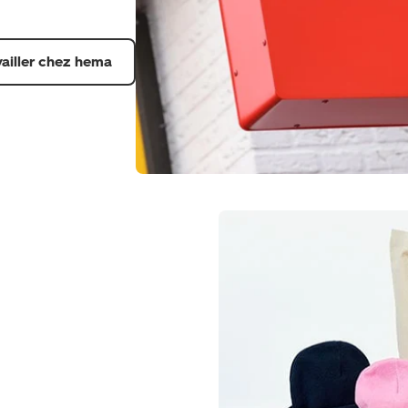
vailler chez hema