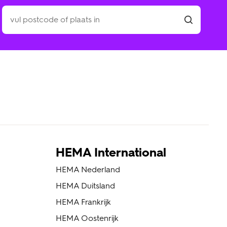
HEMA International
HEMA Nederland
HEMA Duitsland
HEMA Frankrijk
HEMA Oostenrijk