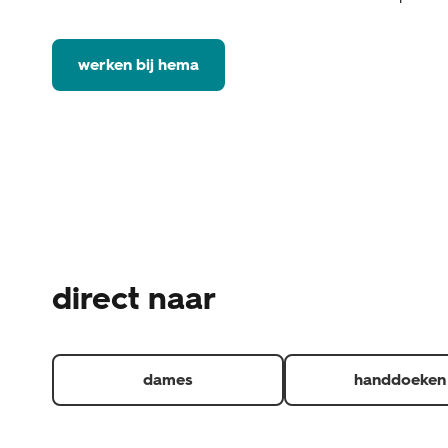
werken bij hema
direct naar
dames
handdoeken