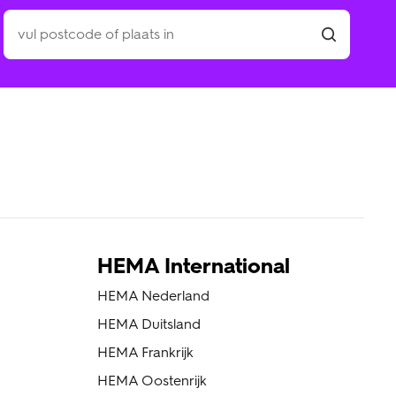
HEMA International
HEMA Nederland
HEMA Duitsland
HEMA Frankrijk
HEMA Oostenrijk