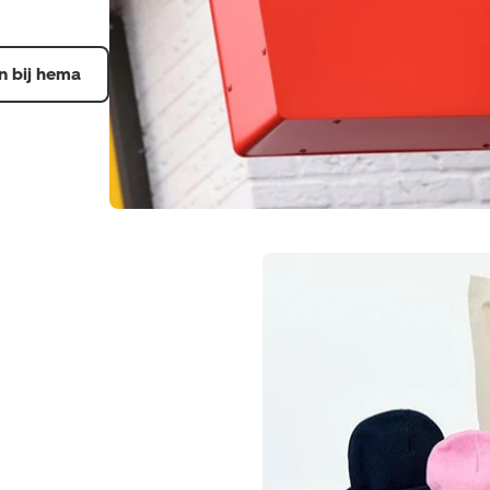
n bij hema