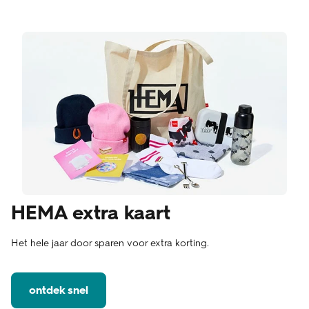
HEMA extra kaart
Het hele jaar door sparen voor extra korting.
ontdek snel