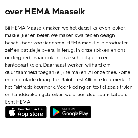
over HEMA Maaseik
Bij HEMA Maaseik maken we het dagelijks leven leuker,
makkelijker en beter. We maken kwaliteit en design
beschikbaar voor iedereen. HEMA maakt alle producten
zelf en dat zie je overal in terug. In onze sokken en ons
ondergoed, maar ook in onze schoolspullen en
kantoorartikelen. Daarnaast werken wij hard om
duurzaamheid toegankelijk te maken. Al onze thee, koffie
en chocolade draagt het Rainforest Alliance keurmerk of
het Fairtrade keurmerk. Voor kleding en textiel zoals truien
en handdoeken gebruiken we alleen duurzaam katoen.
Echt HEMA.