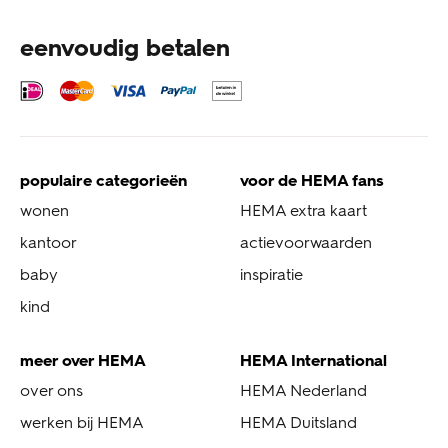
eenvoudig betalen
populaire categorieën
voor de HEMA fans
wonen
HEMA extra kaart
kantoor
actievoorwaarden
baby
inspiratie
kind
meer over HEMA
HEMA International
over ons
HEMA Nederland
werken bij HEMA
HEMA Duitsland