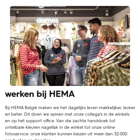
werken bij HEMA
Bij HEMA België maken we het dagelijks leven makkelijker, leuker
en beter. Dit doen we samen met onze collega’s in de winkels
en op het support office. Van die zachte handdoek tot
ontelbare kleuren nagellak in de winkel tot onze online
fotoservice: onze klanten kunnen kiezen uit meer dan 32.000