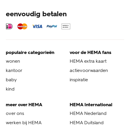
eenvoudig betalen
populaire categorieën
voor de HEMA fans
wonen
HEMA extra kaart
kantoor
actievoorwaarden
baby
inspiratie
kind
meer over HEMA
HEMA International
over ons
HEMA Nederland
werken bij HEMA
HEMA Duitsland