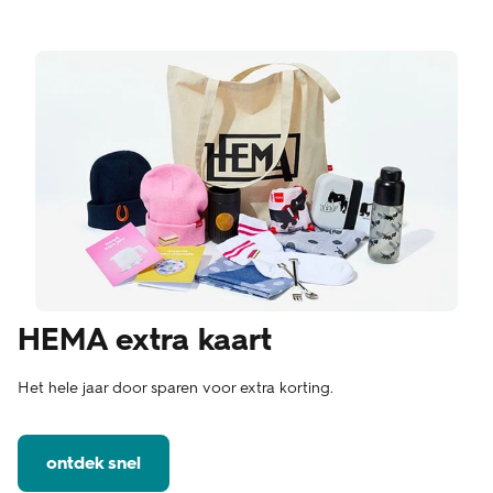
HEMA extra kaart
Het hele jaar door sparen voor extra korting.
ontdek snel