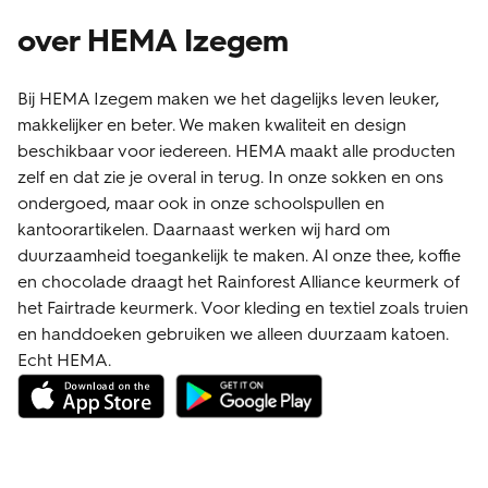
over HEMA Izegem
Bij HEMA Izegem maken we het dagelijks leven leuker,
makkelijker en beter. We maken kwaliteit en design
beschikbaar voor iedereen. HEMA maakt alle producten
zelf en dat zie je overal in terug. In onze sokken en ons
ondergoed, maar ook in onze schoolspullen en
kantoorartikelen. Daarnaast werken wij hard om
duurzaamheid toegankelijk te maken. Al onze thee, koffie
en chocolade draagt het Rainforest Alliance keurmerk of
het Fairtrade keurmerk. Voor kleding en textiel zoals truien
en handdoeken gebruiken we alleen duurzaam katoen.
Echt HEMA.