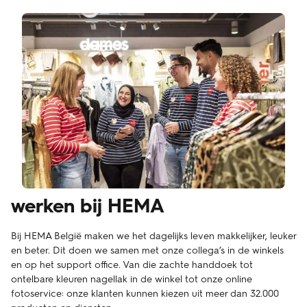
werken bij HEMA
Bij HEMA België maken we het dagelijks leven makkelijker, leuker
en beter. Dit doen we samen met onze collega’s in de winkels
en op het support office. Van die zachte handdoek tot
ontelbare kleuren nagellak in de winkel tot onze online
fotoservice: onze klanten kunnen kiezen uit meer dan 32.000