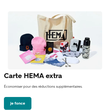
Carte HEMA extra
Économiser pour des réductions supplémentaires.
je fonce