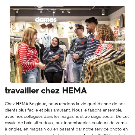
travailler chez HEMA
Chez HEMA Belgique, nous rendons la vie quotidienne de nos
clients plus facile et plus amusant. Nous le faisons ensemble,
avec nos collègues dans les magasins et au siège social. De cet
essuie de bain ultra doux, aux innombrables couleurs de vernis
à ongles, en magasin ou en passant par notre service photo en