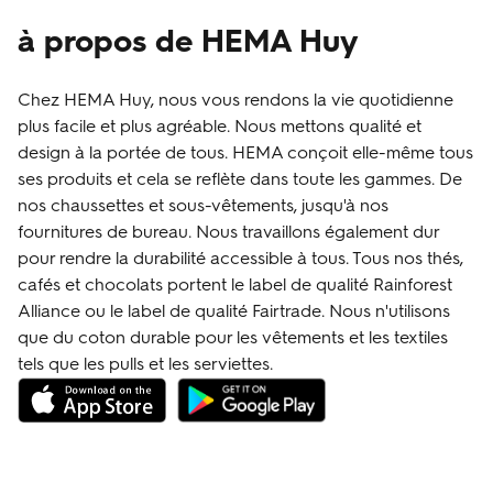
à propos de HEMA Huy
Chez HEMA Huy, nous vous rendons la vie quotidienne
plus facile et plus agréable. Nous mettons qualité et
design à la portée de tous. HEMA conçoit elle-même tous
ses produits et cela se reflète dans toute les gammes. De
nos chaussettes et sous-vêtements, jusqu'à nos
fournitures de bureau. Nous travaillons également dur
pour rendre la durabilité accessible à tous. Tous nos thés,
cafés et chocolats portent le label de qualité Rainforest
Alliance ou le label de qualité Fairtrade. Nous n'utilisons
que du coton durable pour les vêtements et les textiles
tels que les pulls et les serviettes.